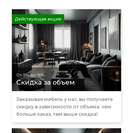
Действующая акция
От 5% до 15%
Скидка за объем
Заказывая мебель у нас, вы получаете
скидку в зависимости от объема: чем
больше заказ, тем выше скидка!