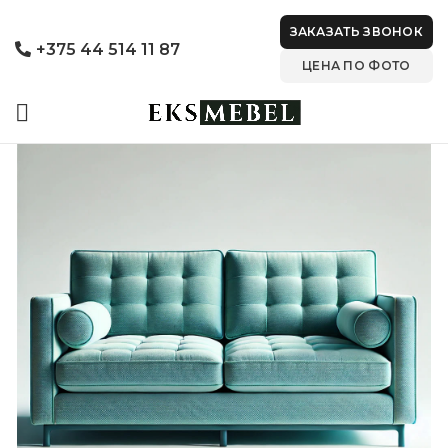
ЗАКАЗАТЬ ЗВОНОК
+375 44 514 11 87
ЦЕНА ПО ФОТО