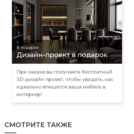
В подарок
Дизайн-проект в подарок
При заказе вы получаете бесплатный
3D-дизайн проект, чтобы увидеть, как
идеально впишется ваша мебель в
интерьер!
СМОТРИТЕ ТАКЖЕ