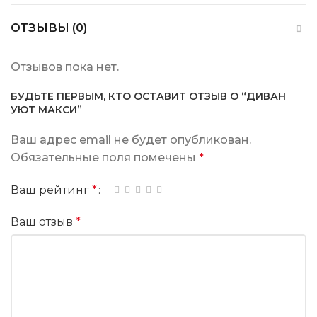
ОТЗЫВЫ (0)
Отзывов пока нет.
БУДЬТЕ ПЕРВЫМ, КТО ОСТАВИТ ОТЗЫВ О “ДИВАН
УЮТ МАКСИ”
Ваш адрес email не будет опубликован.
Обязательные поля помечены
*
Ваш рейтинг
*
Ваш отзыв
*