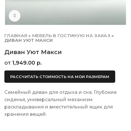
Click to enlarge
ГЛАВНАЯ
»
МЕБЕЛЬ В ГОСТИНУЮ НА ЗАКАЗ
»
ДИВАН УЮТ МАКСИ
Диван Уют Макси
от
1,949.00
р.
РАССЧИТАТЬ СТОИМОСТЬ НА МОИ РАЗМЕРАМ
Cемейный диван для отдыха и сна. Глубокие
сиденья, универсальный механизм
раскладывания и вместительный ящик для
хранения вещей.