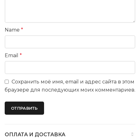
Name
*
Email
*
Сохранить моё имя, email и адрес сайта в этом
браузере для последующих моих комментариев.
ОПЛАТА И ДОСТАВКА