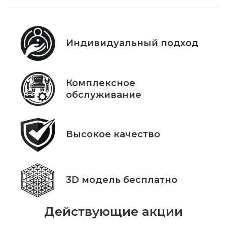
Индивидуальный подход
Комплексное
обслуживание
Высокое качество
3D модель бесплатно
Действующие акции