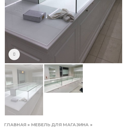
Click to enlarge
ГЛАВНАЯ
»
МЕБЕЛЬ ДЛЯ МАГАЗИНА
»