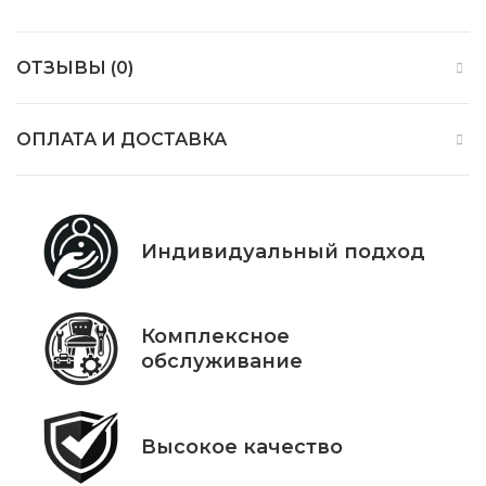
ОТЗЫВЫ (0)
ОПЛАТА И ДОСТАВКА
Индивидуальный подход
Комплексное
обслуживание
Высокое качество