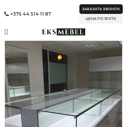
ЗАКАЗАТЬ ЗВОНОК
+375 44 514 11 87
ЦЕНА ПО ФОТО