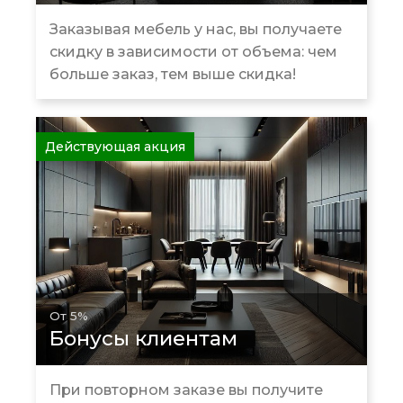
Заказывая мебель у нас, вы получаете
скидку в зависимости от объема: чем
больше заказ, тем выше скидка!
Действующая акция
От 5%
Бонусы клиентам
При повторном заказе вы получите