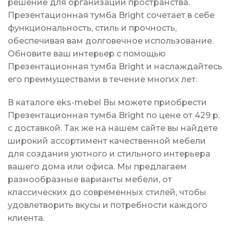
решение для организации пространства.
Презентационная тумба Bright сочетает в себе
функциональность, стиль и прочность,
обеспечивая вам долговечное использование.
Обновите ваш интерьер с помощью
Презентационная тумба Bright и наслаждайтесь
его преимуществами в течение многих лет.
В каталоге eks-mebel Вы можете приобрести
Презентационная тумба Bright по цене от 429 р.
с доставкой. Так же на нашем сайте вы найдете
широкий ассортимент качественной мебели
для создания уютного и стильного интерьера
вашего дома или офиса. Мы предлагаем
разнообразные варианты мебели, от
классических до современных стилей, чтобы
удовлетворить вкусы и потребности каждого
клиента.