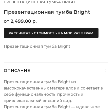
ПРЕЗЕНТАЦИОННАЯ ТУМБА BRIGHT
Презентационная тумба Bright
от
2,499.00
р.
РАССЧИТАТЬ СТОИМОСТЬ НА МОИ РАЗМЕРАМ
Презентационная тумба Bright
ОПИСАНИЕ
Презентационная тумба Bright из
высококачественных материалов и сочетает в
себе функциональность, прочность и
привлекательный внешний вид.
Презентационная тумба Bright — идеальное