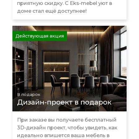
приятную скидку. С Eks-mebel уют в
доме стал ещё доступнее!
Действующая акция
В подарок
Дизайн-проект в подарок
При заказе вы получаете бесплатный
3D-дизайн проект, чтобы увидеть, как
идеально впишется ваша мебель в